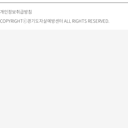
개인정보취급방침
COPYRIGHTⓒ경기도자살예방센터 ALL RIGHTS RESERVED.