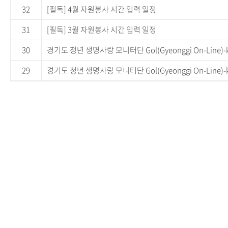
32
[필독] 4월 자원봉사 시간 입력 일정
31
[필독] 3월 자원봉사 시간 입력 일정
30
경기도 청년 생명사랑 모니터단 Gol(Gyeonggi On-Line)-
29
경기도 청년 생명사랑 모니터단 Gol(Gyeonggi On-Line)-