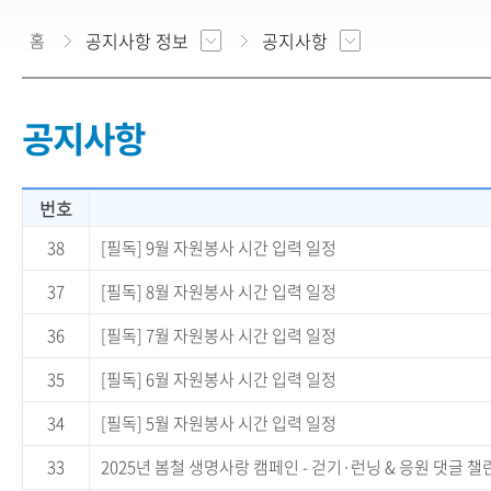
공지사항 정보
공지사항
홈
공지사항
번호
38
[필독] 9월 자원봉사 시간 입력 일정
37
[필독] 8월 자원봉사 시간 입력 일정
36
[필독] 7월 자원봉사 시간 입력 일정
35
[필독] 6월 자원봉사 시간 입력 일정
34
[필독] 5월 자원봉사 시간 입력 일정
33
2025년 봄철 생명사랑 캠페인 - 걷기·런닝 & 응원 댓글 챌