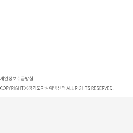
개인정보취급방침
COPYRIGHTⓒ경기도자살예방센터 ALL RIGHTS RESERVED.