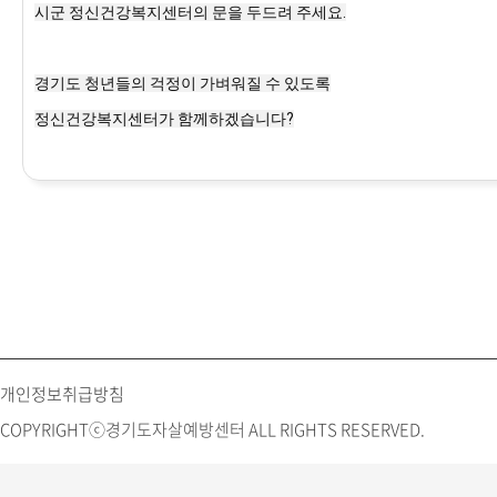
시군 정신건강복지센터의 문을 두드려 주세요.

경기도 청년들의 걱정이 가벼워질 수 있도록

정신건강복지센터가 함께하겠습니다?
개인정보취급방침
COPYRIGHTⓒ경기도자살예방센터 ALL RIGHTS RESERVED.