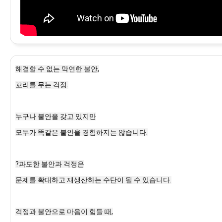
해결할 수 없는 막연한 불안,

꼬리를 무는 걱정.

누구나 불안을 갖고 있지만

모두가 똑같은 불안을 경험하지는 않습니다.

?과도한 불안과 걱정은

문제를 확대하고 재생산하는 수단이 될 수 있습니다.

걱정과 불안으로 마음이 힘들 때,
