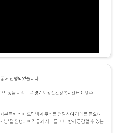
를 통해 진행되었습니다
.
한 오프닝을 시작으로 경기도정신건강복지센터 이명수
자분들께 커피 드립백과 쿠키를 전달하여 강의를 들으며
사냥’을 진행하여 직급과 세대를 떠나 함께 공감할 수 있는