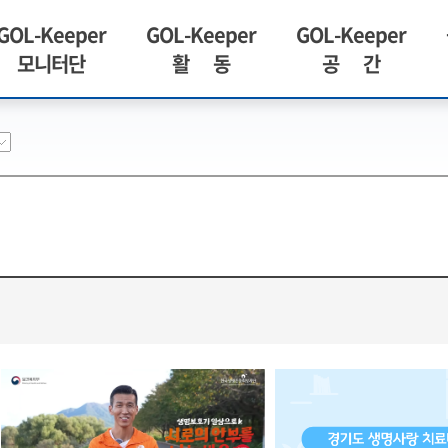
GOL-Keeper
GOL-Keeper
GOL-Keeper
모니터단
활 동
공 간