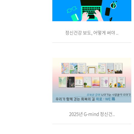
정신건강 보도, 어떻게 써야 ..
2025년 G-mind 정신건..