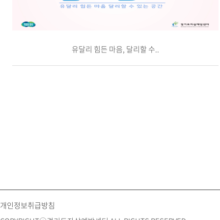
유달리 힘든 마음, 달리할 수..
개인정보취급방침